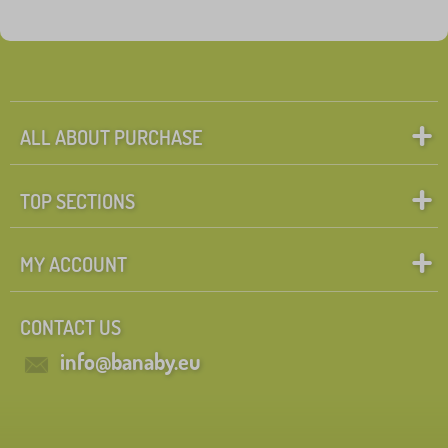
ALL ABOUT PURCHASE
TOP SECTIONS
MY ACCOUNT
CONTACT US
info@banaby.eu